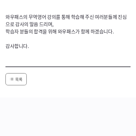
와우패스의 무역영어 강의를 통해 학습해 주신 여러분들께 진심
으로 감사의 말씀 드리며,

학습자 분들의 합격을 위해 와우패스가 함께 하겠습니다.

감사합니다.
목록
댓글영역
댓글목록