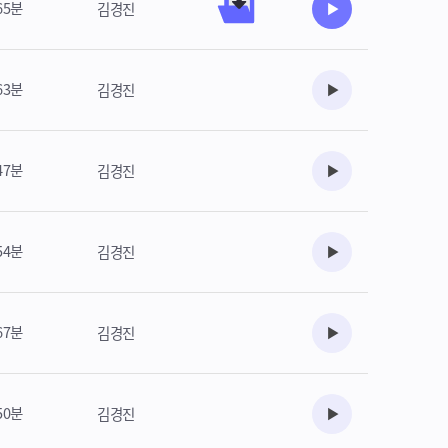
65분
김경진
수강준비
63분
김경진
수강준비
47분
김경진
수강준비
54분
김경진
수강준비
67분
김경진
수강준비
50분
김경진
수강준비