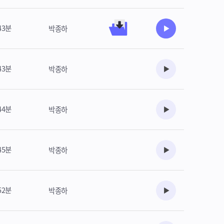
43분
박종하
수강준비
43분
박종하
수강준비
44분
박종하
수강준비
45분
박종하
수강준비
52분
박종하
수강준비