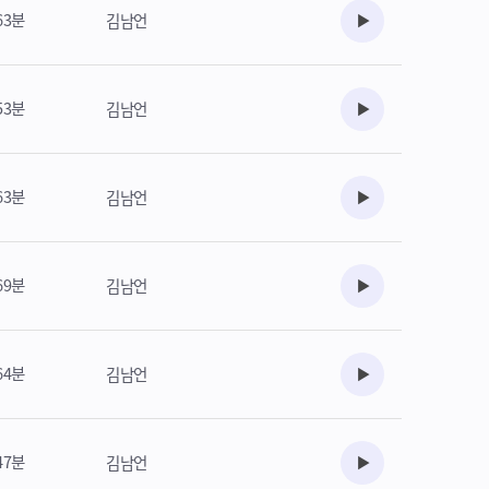
63분
김남언
수강준비
53분
김남언
수강준비
63분
김남언
수강준비
69분
김남언
수강준비
64분
김남언
수강준비
47분
김남언
수강준비