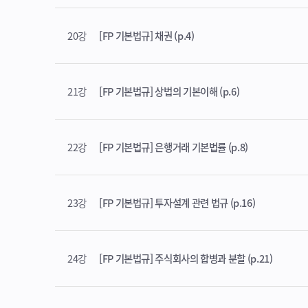
20강
[FP 기본법규] 채권 (p.4)
21강
[FP 기본법규] 상법의 기본이해 (p.6)
22강
[FP 기본법규] 은행거래 기본법률 (p.8)
23강
[FP 기본법규] 투자설계 관련 법규 (p.16)
24강
[FP 기본법규] 주식회사의 합병과 분할 (p.21)