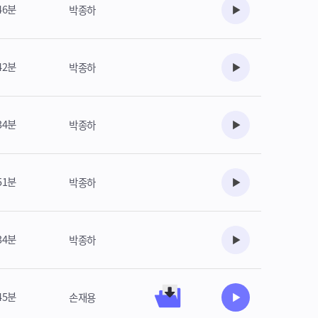
46분
박종하
수강준비
42분
박종하
수강준비
34분
박종하
수강준비
51분
박종하
수강준비
34분
박종하
수강준비
45분
손재용
수강준비