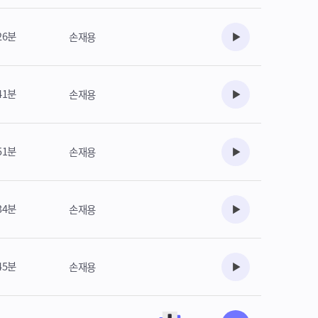
26분
손재용
수강준비
41분
손재용
수강준비
51분
손재용
수강준비
34분
손재용
수강준비
45분
손재용
수강준비