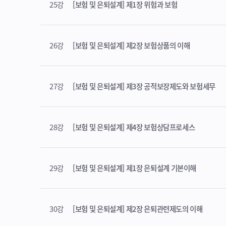
25강
[보험 및 은퇴설계] 제1장 위험과 보험
26강
[보험 및 은퇴설계] 제2장 보험상품의 이해
27강
[보험 및 은퇴설계] 제3장 공적보장제도와 보험세무
28강
[보험 및 은퇴설계] 제4장 보험상담프로세스
29강
[보험 및 은퇴설계] 제1장 은퇴설계 기본이해
30강
[보험 및 은퇴설계] 제2장 은퇴관련제도의 이해