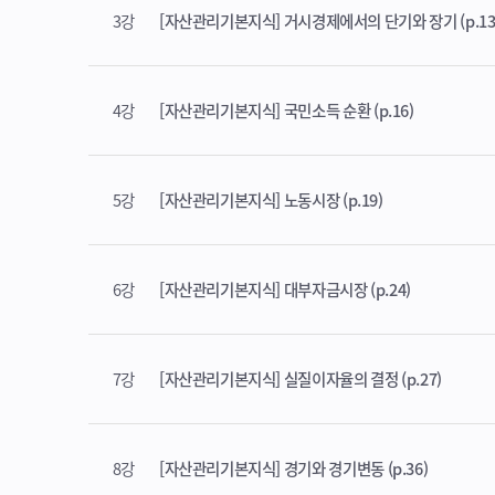
3강
[자산관리기본지식] 거시경제에서의 단기와 장기 (p.13
4강
[자산관리기본지식] 국민소득 순환 (p.16)
5강
[자산관리기본지식] 노동시장 (p.19)
6강
[자산관리기본지식] 대부자금시장 (p.24)
7강
[자산관리기본지식] 실질이자율의 결정 (p.27)
8강
[자산관리기본지식] 경기와 경기변동 (p.36)