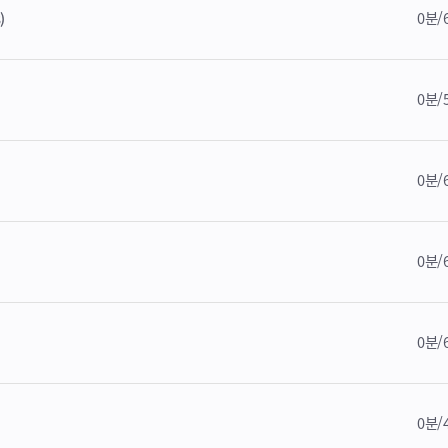
0분/
)
0분/
0분/
0분/
0분/
0분/