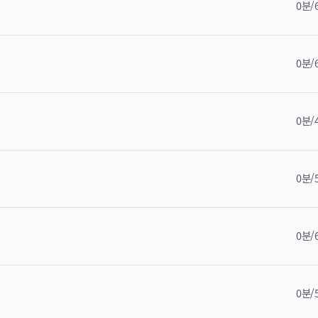
0분/
0분/
0분/
0분/
0분/
0분/