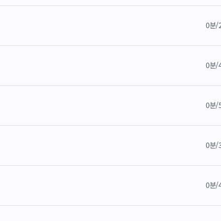
0분/
0분/
0분/
0분/
0분/