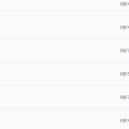
0분/
0분/
0분/
0분/
0분/
0분/