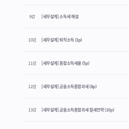
9강
[세무설계] 소득세 해설
10강
[세무설계] 퇴직소득 (3p)
11강
[세무설계] 종합소득세율 (5p)
12강
[세무설계] 금융소득종합과세 (8p)
13강
[세무설계] 금융소득종합과세 절세전략 (10p)