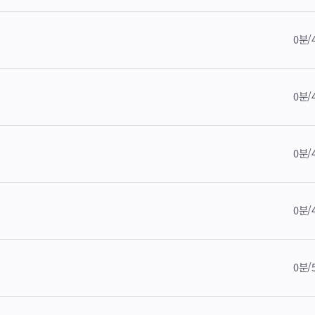
0분/
0분/
0분/
0분/
0분/