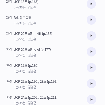
27강
UCP 18조 (p.163)
수강준비
0분/36분
김영훈
28강
B/L 문구독해
수강준비
0분/32분
김영훈
29강
UCP 20조 a항 ⅰ-ⅲ (p.168)
수강준비
0분/56분
김영훈
30강
UCP 20조 a항 ⅳ-d (p.177)
수강준비
0분/52분
김영훈
31강
UCP 19조 (p.180)
수강준비
0분/40분
김영훈
32강
UCP 22조 (p.190), 23조 (p.199)
수강준비
0분/40분
김영훈
33강
UCP 24조 (p.206), 25조 (p.211)
수강준비
0분/38분
김영훈