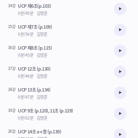
14강
UCP 제6조(p.103)
수강준비
0분/45분
김영훈
15강
UCP 제7조 (p.109)
수강준비
0분/56분
김영훈
16강
UCP 제8조 (p.115)
수강준비
0분/45분
김영훈
17강
UCP 12조 (p.130)
수강준비
0분/46분
김영훈
18강
UCP 13조 (p.134)
수강준비
0분/47분
김영훈
19강
UCP 9조 (p.120), 11조 (p.129)
수강준비
0분/62분
김영훈
20강
UCP 14조 a-c항 (p.139)
수강준비