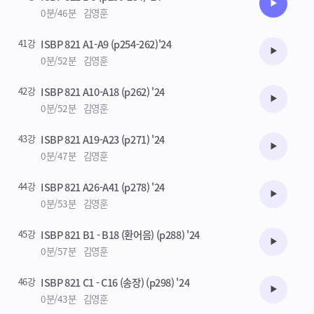
수강준비
0분/46분
김영훈
41강
ISBP 821 A1-A9 (p254-262)'24
수강준비
0분/52분
김영훈
42강
ISBP 821 A10-A18 (p262) '24
수강준비
0분/52분
김영훈
43강
ISBP 821 A19-A23 (p271) '24
수강준비
0분/47분
김영훈
44강
ISBP 821 A26-A41 (p278) '24
수강준비
0분/53분
김영훈
45강
ISBP 821 B1 - B18 (환어음) (p288) '24
수강준비
0분/57분
김영훈
46강
ISBP 821 C1 - C16 (송장) (p298) '24
수강준비
0분/43분
김영훈