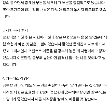
강의 들으면서 중요한 부분을 체크해 그 부분을 중점적으로 봤습니다
또한 프린트에 없는 강의 내용은 다 받아 적으며 놓치지 않으려고 했습
니다
3. 시험 응시 후기
불합격을 거친 후 본 시험이라 전과 같은 유형으로 나올 줄 알았는데 시
험 유형이 바뀐 것 같은 느낌이었습니다 풀었던 문제집과 다르게 느껴
졌고 그래서인지 프린트로 이론을 잘 공부해 놓은 게 다행이라고 생각
했습니다 이론만 잘 공부해 놓는다면 합격선 점수는 나올 것이라고 생
각합니다
4. 와우패스의 강점
공부할 것과 안 해도 되는 것을 확실히 나누어 알려 준다는 것 같습니다
자격증 시험은 효율성과 합불이 중요한데 공부해야 할 것만 할 수 있는