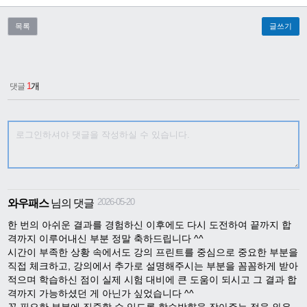
목록
글쓰기
1
개
댓글
2026-05-20
와우패스
님의 댓글
한 번의 아쉬운 결과를 경험하신 이후에도 다시 도전하여 끝까지 합
격까지 이루어내신 부분 정말 축하드립니다 ^^

시간이 부족한 상황 속에서도 강의 프린트를 중심으로 중요한 부분을 
직접 체크하고, 강의에서 추가로 설명해주시는 부분을 꼼꼼하게 받아
적으며 학습하신 점이 실제 시험 대비에 큰 도움이 되시고 그 결과 합
격까지 가능하셨던 게 아닌가 싶었습니다 ^^ 
