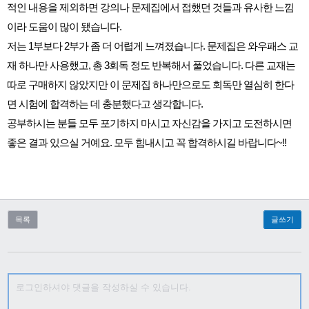
적인 내용을 제외하면 강의나 문제집에서 접했던 것들과 유사한 느낌
이라 도움이 많이 됐습니다.
저는 1부보다 2부가 좀 더 어렵게 느껴졌습니다. 문제집은 와우패스 교
재 하나만 사용했고, 총 3회독 정도 반복해서 풀었습니다. 다른 교재는
따로 구매하지 않았지만 이 문제집 하나만으로도 회독만 열심히 한다
면 시험에 합격하는 데 충분했다고 생각합니다.
공부하시는 분들 모두 포기하지 마시고 자신감을 가지고 도전하시면
좋은 결과 있으실 거예요. 모두 힘내시고 꼭 합격하시길 바랍니다~!!
목록
글쓰기