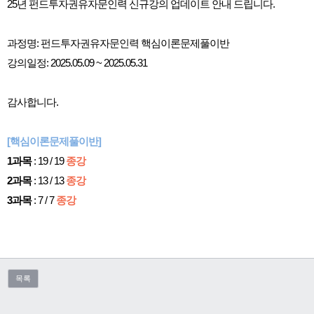
25년 펀드투자권유자문인력 신규강의 업데이트 안내 드립니다.
과정명: 펀드투자권유자문인력 핵심이론문제풀이반
강의일정: 2025.05.09 ~ 2025.05.31
감사합니다.
[핵심이론문제풀이반]
1과목
: 19 / 19
종강
2과목
: 13 / 13
종강
3과목
: 7 / 7
종강
목록