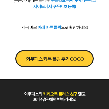
[쿠폰받기] 버튼 클릭 후
쿠폰번호 복사하여 와우패스
사이트에서 쿠폰번호 등록!
지금 바로
아래 버튼 클릭
으로 확인하세요!
와우패스 카톡 플친 추가 GO GO
와우패스와
카카오톡 플러스 친구
맺고
보다 많은 혜택 받아가세요!