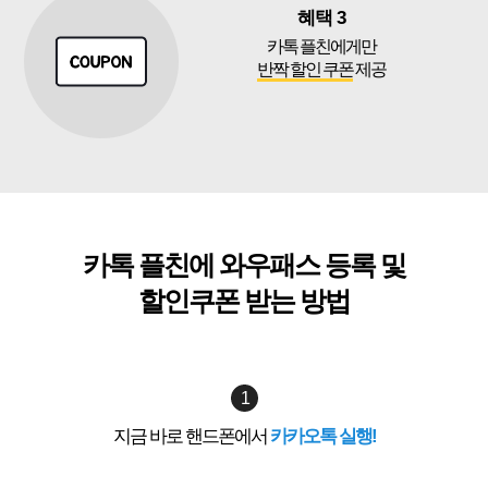
혜택 3
카톡 플친에게만
반짝 할인 쿠폰
제공
카톡 플친에 와우패스 등록 및
할인쿠폰 받는 방법
1
지금 바로 핸드폰에서
카카오톡 실행!