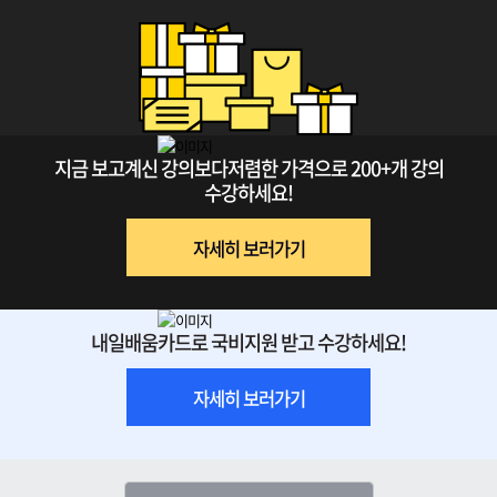
지금 보고계신 강의보다
저렴한 가격으로 200+개 강의
수강하세요!
자세히 보러가기
내일배움카드로
국비지원 받고 수강하세요!
자세히 보러가기